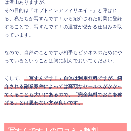
は沢山ありますが、
その目的は「オプトインアフィリエイト」と呼ばれ
る、私たちが写すんです！から紹介された副業に登録
することで、写すんです！の運営が儲かる仕組みを取
っています。
なので、当然のことですが相手もビジネスのためにや
っているということは胸に刻んでおいてください。
そして、
「写すんです！」自体は利用無料ですが、紹
介される副業案件によっては高額なセールスがかかっ
てくることも大いにあるので、「完全無料でお金を稼
げる」とは思わない方が良いです。
写すんです！の口コミ・評判