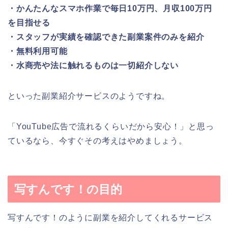
・かんたんなスマホ作業で毎日10万円、月収100万円
を目指せる
・スタッフが実績を確認できた副業案件のみを紹介
・無料利用可能
・水商売や法に触れるものは一切紹介しない
といった副業紹介サービスのようですね。
「YouTube広告で流れるくらいだから安心！」と思っ
ているなら、今すぐその考えはやめましょう。
写すんです！の目的
写すんです！のように副業を紹介してくれるサービス