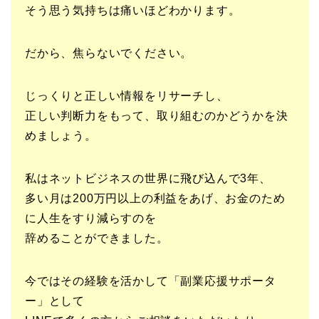
そう思う気持ちは痛いほどわかります。
だから、焦らないでください。
じっくりと正しい情報をリサーチし、
正しい判断力をもって、取り組むのかどうかを決
めましょう。
私はネットビジネスの世界に飛び込んで3年、
多い月は200万円以上の利益をあげ、お金のため
に人生をすり減らすのを
辞めることができました。
今ではその経験を活かして「副業応援サポータ
ー」として