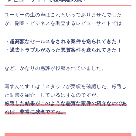
ユーザーの生の声はこれといってありませんでした
が、副業・ビジネスを調査するレビューサイトでは
・超高額なセールスをされる案件を送られてきた！
・過去トラブルがあった悪質案件を送られてきた！
など、かなりの悪評が投稿されていました。
写すんです！は「スタッフが実績を確認した、厳選し
た副業を紹介」しているはずなのですが、
厳選した結果がこのような悪質な案件の紹介なのであ
れば、非常に残念ですね。