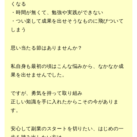
くなる
・時間が無くて、勉強や実践ができない
・つい楽して成果を出せそうなものに飛びついて
しまう
思い当たる節はありませんか？
私自身も最初の頃はこんな悩みから、なかなか成
果を出せませんでした。
ですが、勇気を持って取り組み
正しい知識を手に入れたからこその今がありま
す。
安心して副業のスタートを切りたい、はじめの一