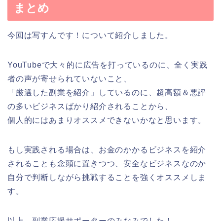
まとめ
今回は写すんです！について紹介しました。
YouTubeで大々的に広告を打っているのに、全く実践
者の声が寄せられていないこと、
「厳選した副業を紹介」しているのに、超高額＆悪評
の多いビジネスばかり紹介されることから、
個人的にはあまりオススメできないかなと思います。
もし実践される場合は、お金のかかるビジネスを紹介
されることも念頭に置きつつ、安全なビジネスなのか
自分で判断しながら挑戦することを強くオススメしま
す。
以上、副業応援サポーターのみなみでした！