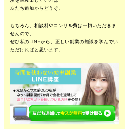
歩を踏み出したい方は
友だち追加からどうぞ。
もちろん、相談料やコンサル費は一切いただきま
せんので、
ぜひ私のLINEから、正しい副業の知識を学んでい
ただければと思います。