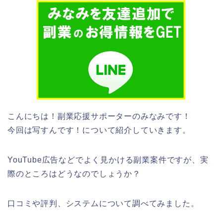
こんにちは！副業応援サポーターのみなみです！
今回は写すんです！について紹介していきます。
YouTube広告などでよく見かける副業案件ですが、実
際のところはどうなのでしょうか？
口コミや評判、システムについて調べてみました。