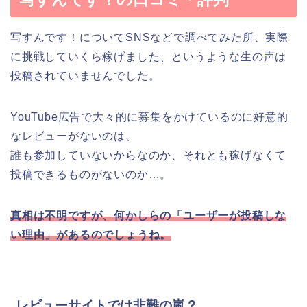
写すんです！についてSNSなどで調べてみた所、実際
に挑戦していくら稼げました、というような生の声は
投稿されていませんでした。
YouTube広告で大々的に募集をかけているのに好意的
なレビューがないのは、
誰も参加していないからなのか、それとも稼げなくて
投稿できるものがないのか…。
真相は不明ですが、何かしらの「ユーザーが投稿しな
い理由」があるのでしょうね。
レビューサイトでは非難の嵐？