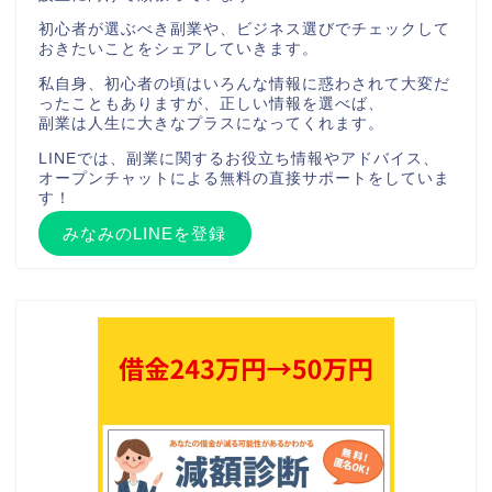
初心者が選ぶべき副業や、ビジネス選びでチェックして
おきたいことをシェアしていきます。
私自身、初心者の頃はいろんな情報に惑わされて大変だ
ったこともありますが、正しい情報を選べば、
副業は人生に大きなプラスになってくれます。
LINEでは、副業に関するお役立ち情報やアドバイス、
オープンチャットによる無料の直接サポートをしていま
す！
みなみのLINEを登録