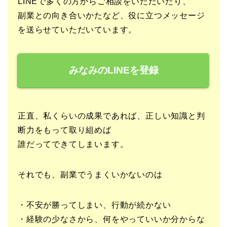
LINEで多くの方からご相談をいただいたり、
副業との向き合いかたなど、役に立つメッセージ
を送らせていただいています。
みなみのLINEを登録
正直、私くらいの成果であれば、正しい知識と判
断力をもって取り組めば
誰だってできてしまいます。
それでも、副業でうまくいかないのは
・不安が勝ってしまい、行動が続かない
・経験の少なさから、何をやっていいか分からな