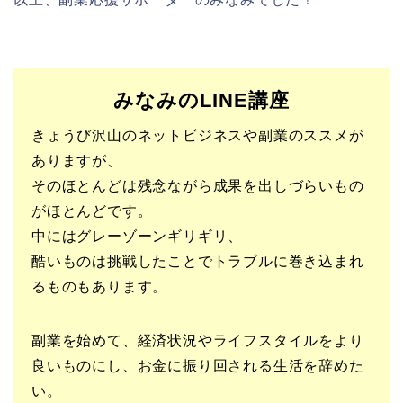
みなみのLINE講座
きょうび沢山のネットビジネスや副業のススメが
ありますが、
そのほとんどは残念ながら成果を出しづらいもの
がほとんどです。
中にはグレーゾーンギリギリ、
酷いものは挑戦したことでトラブルに巻き込まれ
るものもあります。
副業を始めて、経済状況やライフスタイルをより
良いものにし、お金に振り回される生活を辞めた
い。