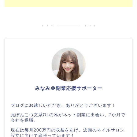
みなみ＠副業応援サポーター
ブログにお越しいただき、ありがとうございます！
元ぽんこつ文系OLの私がネット副業に出会い、7か月で
会社を退職。
現在は毎月200万円の収益をあげ、念願のネイルサロン
設立に向けて頑張っています！