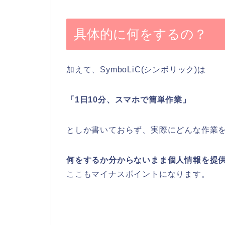
具体的に何をするの？
加えて、SymboLiC(シンボリック)は
「1日10分、スマホで簡単作業」
としか書いておらず、実際にどんな作業
何をするか分からないまま個人情報を提
ここもマイナスポイントになります。