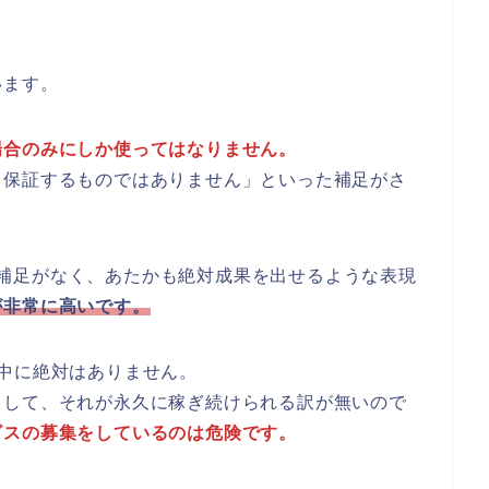
います。
場合のみにしか使ってはなりません。
、保証するものではありません」といった補足がさ
はこの補足がなく、あたかも絶対成果を出せるような表現
が非常に高いです。
中に絶対はありません。
として、それが永久に稼ぎ続けられる訳が無いので
ビスの募集をしているのは危険です。