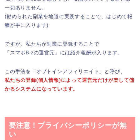
一切ありません。
(勧められた副業を地道に実践することで、はじめて報
酬が手に入ります)
ですが、私たちが副業に登録することで
「スマホBizの運営元」には紹介報酬が入ります。
この手法を「オプトインアフィリエイト」と呼び、
私たちの登録(個人情報)によって運営元だけが楽して儲
かるシステムになっています。
要注意！プライバシーポリシーが無
い