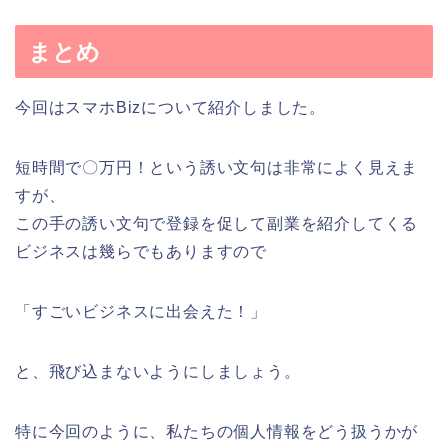
まとめ
今回はスマホBizについて紹介しました。
短時間で〇万円！という誘い文句は非常によく見えま
すが、
この手の誘い文句で登録を促して副業を紹介してくる
ビジネスは幾らでもありますので
「すごいビジネスに出会えた！」
と、飛び込まないようにしましょう。
特に今回のように、私たちの個人情報をどう扱うかが