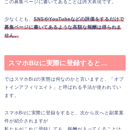
この募集ページに書いてあることは誇大表現です。
少なくとも、
SNSやYouTubeなどの評価をするだけで
募集ページに書いてあるような高額な報酬は得られま
せん。
スマホBizに実際に登録すると…
ではスマホBizの実態は何なのかと言いますと、「オプ
トインアフィリエイト」と呼ばれる手法が使われてい
ます。
スマホBizに実際に登録をすると、次から次へと副業案
件が紹介されますが
私たちがこれに登録しても、報酬が入ってくることは