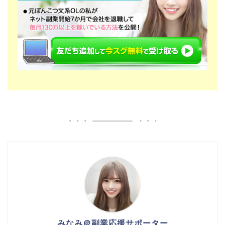
みなみ＠副業応援サポーター