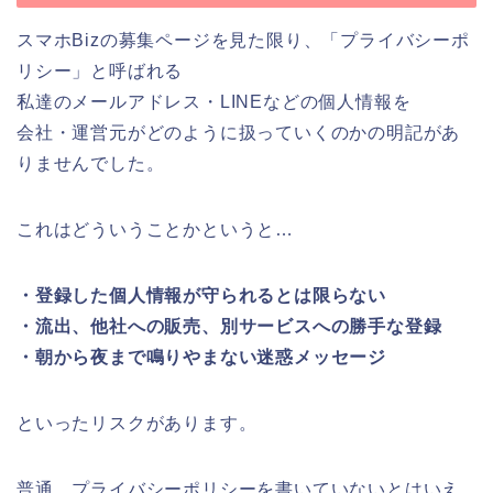
スマホBizの募集ページを見た限り、「プライバシーポ
リシー」と呼ばれる
私達のメールアドレス・LINEなどの個人情報を
会社・運営元がどのように扱っていくのかの明記があ
りませんでした。
これはどういうことかというと…
・登録した個人情報が守られるとは限らない
・流出、他社への販売、別サービスへの勝手な登録
・朝から夜まで鳴りやまない迷惑メッセージ
といったリスクがあります。
普通、プライバシーポリシーを書いていないとはいえ