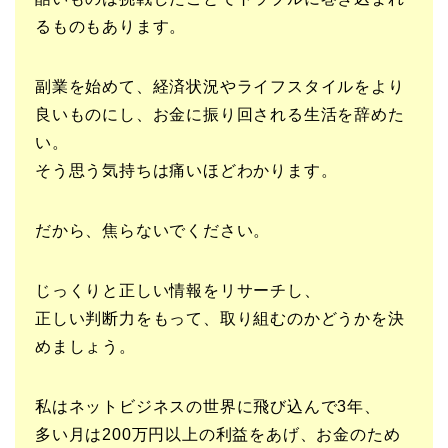
るものもあります。
副業を始めて、経済状況やライフスタイルをより
良いものにし、お金に振り回される生活を辞めた
い。
そう思う気持ちは痛いほどわかります。
だから、焦らないでください。
じっくりと正しい情報をリサーチし、
正しい判断力をもって、取り組むのかどうかを決
めましょう。
私はネットビジネスの世界に飛び込んで3年、
多い月は200万円以上の利益をあげ、お金のため