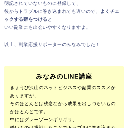
明記されていないものに登録して、
後からトラブルに巻き込まれても遅いので、
よくチェ
ックする癖をつける
と
いい副業にも出会いやすくなりますよ。
以上、副業応援サポーターのみなみでした！
みなみのLINE講座
きょうび沢山のネットビジネスや副業のススメが
ありますが、
そのほとんどは残念ながら成果を出しづらいもの
がほとんどです。
中にはグレーゾーンギリギリ、
酷いものは挑戦したことでトラブルに巻き込まれ