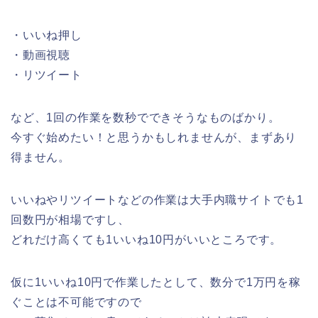
・いいね押し
・動画視聴
・リツイート
など、1回の作業を数秒でできそうなものばかり。
今すぐ始めたい！と思うかもしれませんが、まずあり
得ません。
いいねやリツイートなどの作業は大手内職サイトでも1
回数円が相場ですし、
どれだけ高くても1いいね10円がいいところです。
仮に1いいね10円で作業したとして、数分で1万円を稼
ぐことは不可能ですので