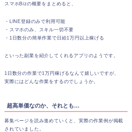
スマホBizの概要をまとめると、
・LINE登録のみで利用可能
・スマホのみ、スキル一切不要
・1日数分の簡単作業で日給1万円以上稼げる
といった副業を紹介してくれるアプリのようです。
1日数分の作業で1万円稼げるなんて嬉しいですが、
実際にはどんな作業をするのでしょうか。
超高単価なのか、それとも…
募集ページを読み進めていくと、実際の作業例が掲載
されていました。