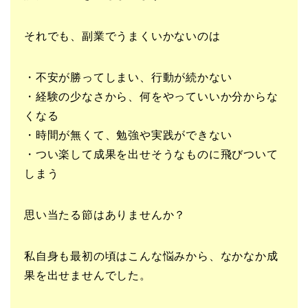
それでも、副業でうまくいかないのは
・不安が勝ってしまい、行動が続かない
・経験の少なさから、何をやっていいか分からな
くなる
・時間が無くて、勉強や実践ができない
・つい楽して成果を出せそうなものに飛びついて
しまう
思い当たる節はありませんか？
私自身も最初の頃はこんな悩みから、なかなか成
果を出せませんでした。