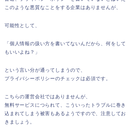
このような悪質なことをする企業はありませんが、
可能性として、
「個人情報の扱い方を書いてないんだから、何をして
もいいよね？」
という言い分が通ってしまうので、
プライバシーポリシーのチェックは必須です。
こちらの運営会社ではありませんが、
無料サービスにつられて、こういったトラブルに巻き
込まれてしまう被害もあるようですので、注意してお
きましょう。