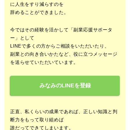
に人生をすり減らすのを
辞めることができました。
今ではその経験を活かして「副業応援サポータ
ー」として
LINEで多くの方からご相談をいただいたり、
副業との向き合いかたなど、役に立つメッセージ
を送らせていただいています。
みなみのLINEを登録
正直、私くらいの成果であれば、正しい知識と判
断力をもって取り組めば
誰だってできてしまいます。