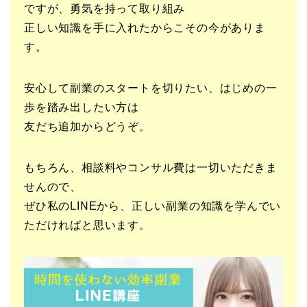
ですが、勇気を持って取り組み
正しい知識を手に入れたからこその今がありま
す。
安心して副業のスタートを切りたい、はじめの一
歩を踏み出したい方は
友だち追加からどうぞ。
もちろん、相談料やコンサル費は一切いただきま
せんので、
ぜひ私のLINEから、正しい副業の知識を学んでい
ただければと思います。